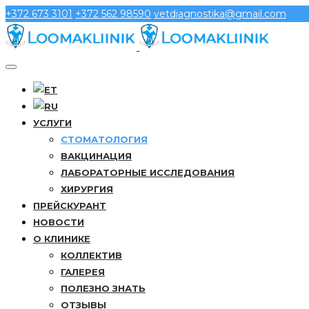
+372 673 3101
+372 562 98590
vetdiagnostika@gmail.com
УСЛУГИ
СТОМАТОЛОГИЯ
ВАКЦИНАЦИЯ
ЛАБОРАТОРНЫЕ ИССЛЕДОВАНИЯ
ХИРУРГИЯ
ПРЕЙСКУРАНТ
НОВОСТИ
О КЛИНИКЕ
КОЛЛЕКТИВ
ГАЛЕРЕЯ
ПОЛЕЗНО ЗНАТЬ
ОТЗЫВЫ