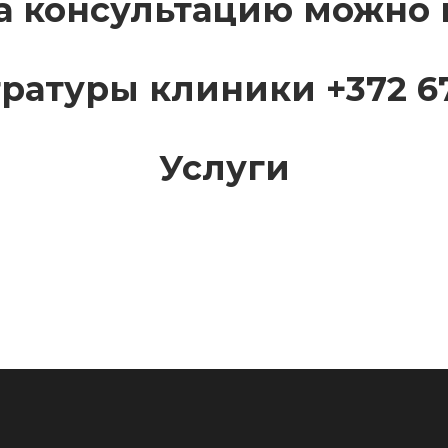
а консультацию можно 
ратуры клиники +372 67
Услуги