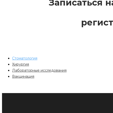
Записаться н
регист
Стоматология
Хирургия
Лабораторные исследования
Вакцинация