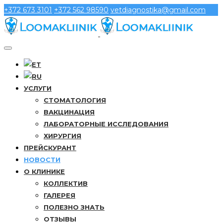
+372 673 3101
+372 562 98590
vetdiagnostika@gmail.com
УСЛУГИ
СТОМАТОЛОГИЯ
ВАКЦИНАЦИЯ
ЛАБОРАТОРНЫЕ ИССЛЕДОВАНИЯ
ХИРУРГИЯ
ПРЕЙСКУРАНТ
НОВОСТИ
О КЛИНИКЕ
КОЛЛЕКТИВ
ГАЛЕРЕЯ
ПОЛЕЗНО ЗНАТЬ
ОТЗЫВЫ