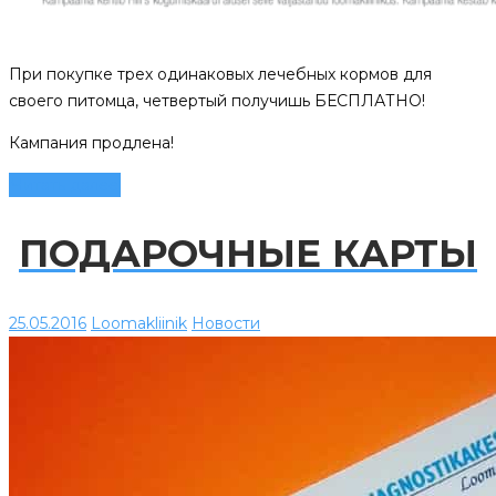
При покупке трех одинаковых лечебных кормов для
своего питомца, четвертый получишь БЕСПЛАТНО!
Кампания продлена!
Читать далее
ПОДАРОЧНЫЕ КАРТЫ
25.05.2016
Loomakliinik
Новости