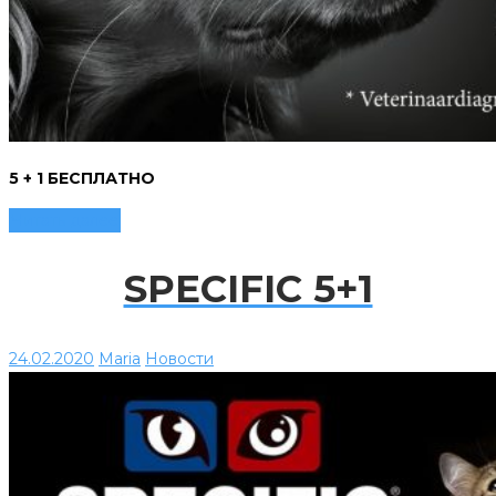
5 + 1 БЕСПЛАТНО
Читать далее
SPECIFIC 5+1
24.02.2020
Maria
Новости