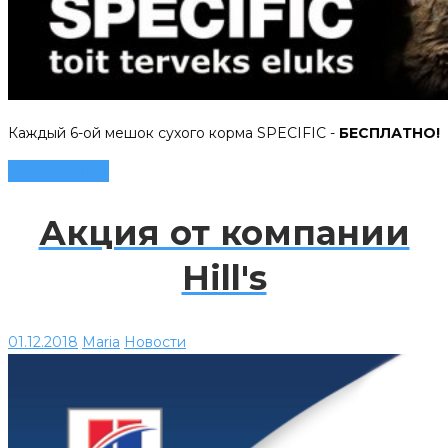
Каждый 6-ой мешок сухого корма SPECIFIC -
БЕСПЛАТНО!
Читать далее
Акция от компании
Hill's
01.12.2018
Maria
Новости