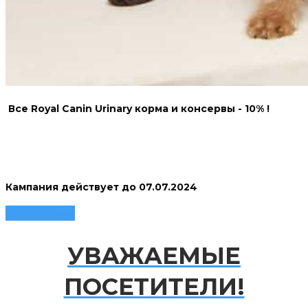
Все Royal Canin Urinary корма и консервы - 10% !
Кампания действует до 07.07.2024
Читать далее
УВАЖАЕМЫЕ
ПОСЕТИТЕЛИ!