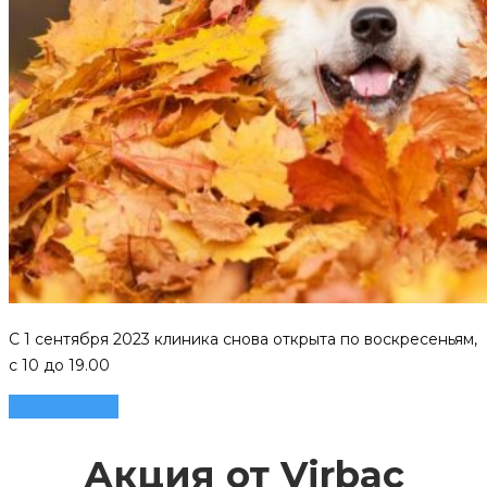
C 1 сентября 2023 клиника снова открыта по воскресеньям,
с 10 до 19.00
Читать далее
Акция от Virbac