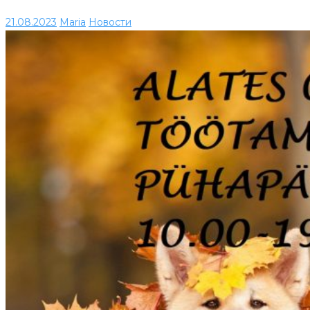
21.08.2023
Maria
Новости