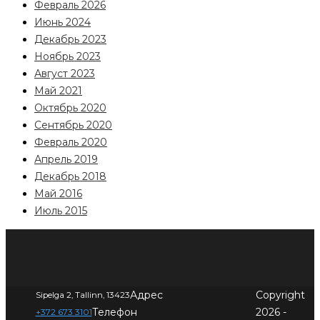
Февраль 2026
Июнь 2024
Декабрь 2023
Ноябрь 2023
Август 2023
Май 2021
Октябрь 2020
Сентябрь 2020
Февраль 2020
Апрель 2019
Декабрь 2018
Май 2016
Июль 2015
Адрес
Copyright
Sipelga 2, Tallinn, 13423
Телефон
2026 -
+372 673 3101