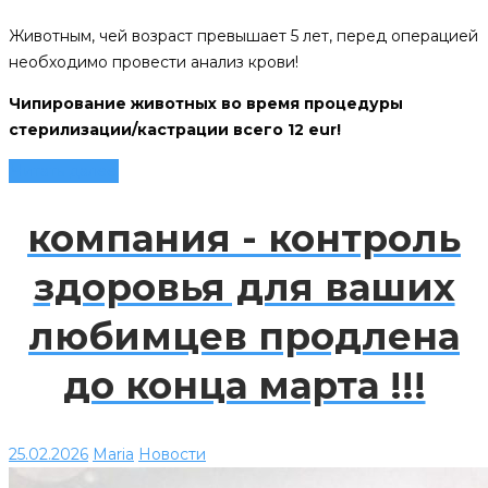
Животным, чей возраст превышает 5 лет, перед операцией
необходимо провести анализ крови!
Чипирование животных во время процедуры
стерилизации/кастрации всего 12 eur!
Читать далее
компания - контроль
здоровья для ваших
любимцев продлена
до конца марта !!!
25.02.2026
Maria
Новости