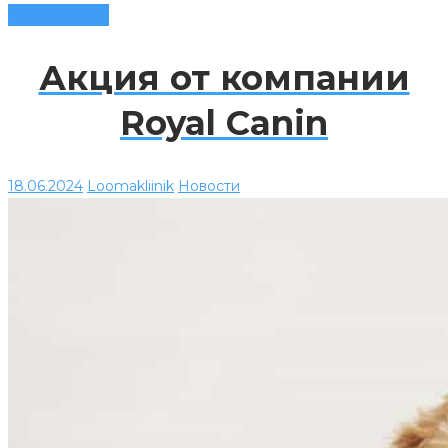
Читать далее
Акция от компании
Royal Canin
18.06.2024
Loomakliinik
Новости