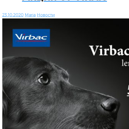
23.10.2020
Maria
Новости