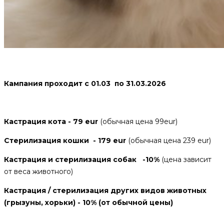
Кампания проходит с 01.03 по 31.03.2026
Кастрация кота - 79 eur
(обычная цена 99eur)
Стерилизация кошки - 179 eur
(обычная цена 239 eur)
Кастрация и стерилизация собак -10%
(цена зависит
от веса животного)
Кастрация / стерилизация других видов животных
(грызуны, хорьки) - 10% (от обычной цены)