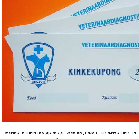
Великолепный подарок для хозяев домашних животных на