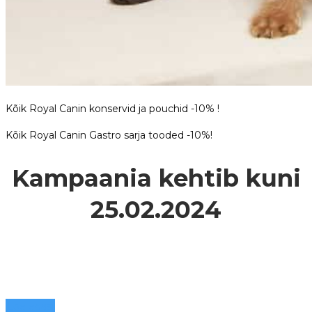
Kõik Royal Canin konservid ja pouchid -10% !
Kõik Royal Canin Gastro sarja tooded -10%!
Kampaania kehtib kuni
25.02.2024
Loe edasi