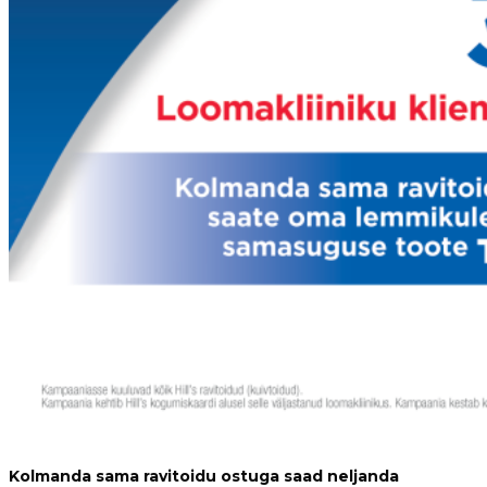
Kolmanda sama ravitoidu ostuga saad neljanda