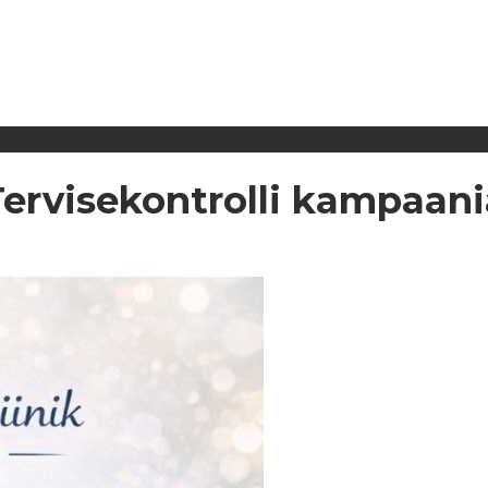
Tervisekontrolli kampaani