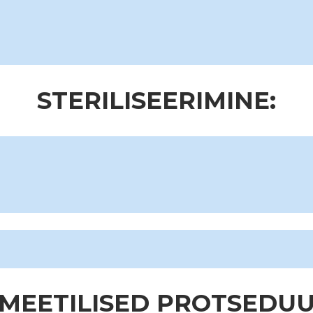
STERILISEERIMINE:
MEETILISED PROTSEDUU