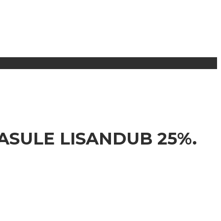
SULE LISANDUB 25%.