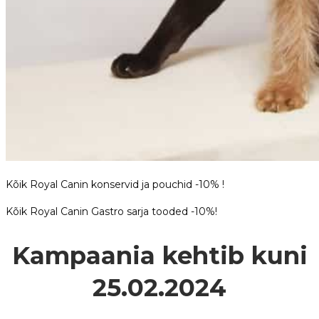
Kõik Royal Canin konservid ja pouchid -10% !
Kõik Royal Canin Gastro sarja tooded -10%!
Kampaania kehtib kuni
25.02.2024