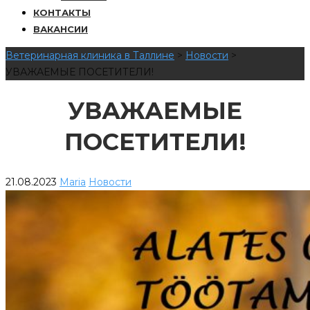
КОНТАКТЫ
ВАКАНСИИ
Ветеринарная клиника в Таллине
>
Новости
>
УВАЖАЕМЫЕ ПОСЕТИТЕЛИ!
УВАЖАЕМЫЕ
ПОСЕТИТЕЛИ!
21.08.2023
Maria
Новости