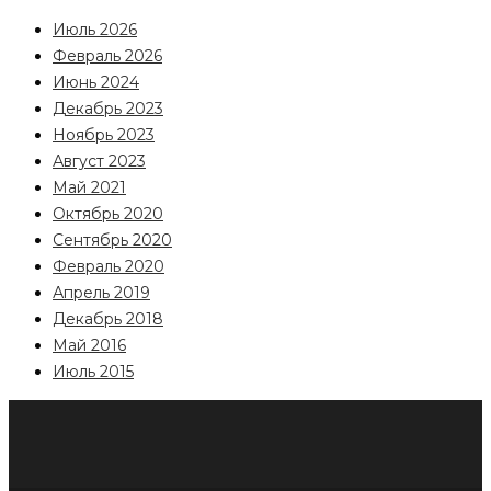
Июль 2026
Февраль 2026
Июнь 2024
Декабрь 2023
Ноябрь 2023
Август 2023
Май 2021
Октябрь 2020
Сентябрь 2020
Февраль 2020
Апрель 2019
Декабрь 2018
Май 2016
Июль 2015