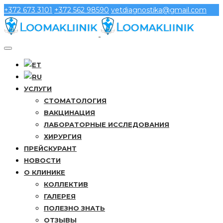
+372 673 3101
+372 562 98590
vetdiagnostika@gmail.com
УСЛУГИ
СТОМАТОЛОГИЯ
ВАКЦИНАЦИЯ
ЛАБОРАТОРНЫЕ ИССЛЕДОВАНИЯ
ХИРУРГИЯ
ПРЕЙСКУРАНТ
НОВОСТИ
О КЛИНИКЕ
КОЛЛЕКТИВ
ГАЛЕРЕЯ
ПОЛЕЗНО ЗНАТЬ
ОТЗЫВЫ