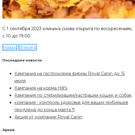
C 1 сентября 2023 клиника снова открыта по воскресеньям,
с 10 до 19.00
Назад
Вперёд
Последние новости
Кампания на гастрокорма фирмы Royal Canin до 15
июля
Кампания на корма Hill's
Кампания по стерилизации/кастрации кошек и собак
компания - контроль здоровья для ваших любимцев
продлена до конца марта !!!
Акция от компании Royal Canin
Архив