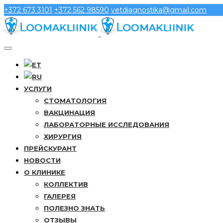
+372 673 3101
+372 562 98590
vetdiagnostika@gmail.com
УСЛУГИ
СТОМАТОЛОГИЯ
ВАКЦИНАЦИЯ
ЛАБОРАТОРНЫЕ ИССЛЕДОВАНИЯ
ХИРУРГИЯ
ПРЕЙСКУРАНТ
НОВОСТИ
О КЛИНИКЕ
КОЛЛЕКТИВ
ГАЛЕРЕЯ
ПОЛЕЗНО ЗНАТЬ
ОТЗЫВЫ