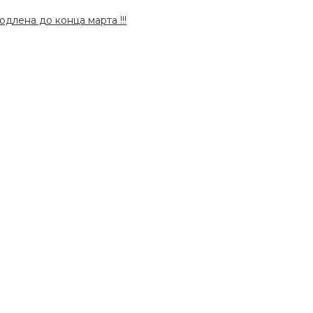
длена до конца марта !!!