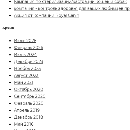
Кампания по стерилизации/кастрации кошек и собак
компания - контроль здоровья для ваших любимцев про
Акция от компании Royal Canin
Архив
Июль 2026
Февраль 2026
Июнь 2024
Декабрь 2023
Ноябрь 2023
Август 2023
Май 2021
Октябрь 2020
Сентябрь 2020
Февраль 2020
Апрель 2019
Декабрь 2018
Май 2016