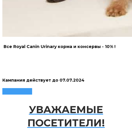
Все Royal Canin Urinary корма и консервы - 10% !
Кампания действует до 07.07.2024
Читать далее
УВАЖАЕМЫЕ
ПОСЕТИТЕЛИ!