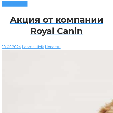
Читать далее
Акция от компании
Royal Canin
18.06.2024
Loomakliinik
Новости