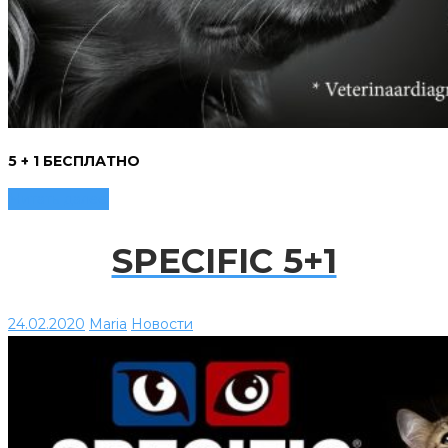
5 + 1 БЕСПЛАТНО
Читать далее
SPECIFIC 5+1
24.02.2020
Maria
Новости