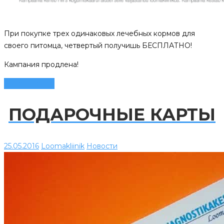
При покупке трех одинаковых лечебных кормов для
своего питомца, четвертый получишь БЕСПЛАТНО!
Кампания продлена!
Читать далее
ПОДАРОЧНЫЕ КАРТЫ
25.05.2016
Loomakliinik
Новости