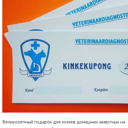
Великолепный подарок для хозяев домашних животных на