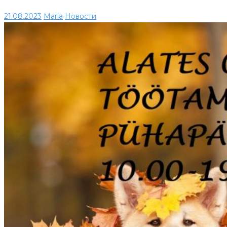
21.08.2023
Maria
Новости