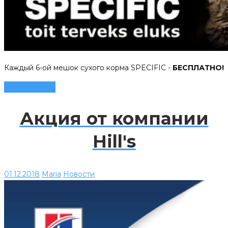
Каждый 6-ой мешок сухого корма SPECIFIC -
БЕСПЛАТНО!
Читать далее
Акция от компании
Hill's
01.12.2018
Maria
Новости