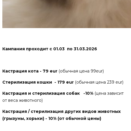
Кампания проходит с 01.03 по 31.03.2026
Кастрация кота - 79 eur
(обычная цена 99eur)
Стерилизация кошки - 179 eur
(обычная цена 239 eur)
Кастрация и стерилизация собак -10%
(цена зависит
от веса животного)
Кастрация / стерилизация других видов животных
(грызуны, хорьки) - 10% (от обычной цены)