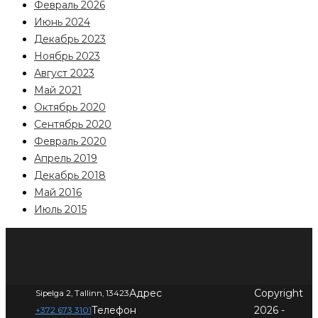
Февраль 2026
Июнь 2024
Декабрь 2023
Ноябрь 2023
Август 2023
Май 2021
Октябрь 2020
Сентябрь 2020
Февраль 2020
Апрель 2019
Декабрь 2018
Май 2016
Июль 2015
Адрес
Copyright
Sipelga 2, Tallinn, 13423
Телефон
2026 -
+372 673 3101