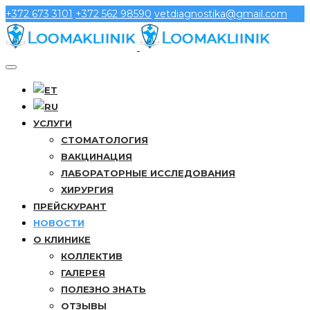
+372 673 3101
+372 562 98590
vetdiagnostika@gmail.com
УСЛУГИ
СТОМАТОЛОГИЯ
ВАКЦИНАЦИЯ
ЛАБОРАТОРНЫЕ ИССЛЕДОВАНИЯ
ХИРУРГИЯ
ПРЕЙСКУРАНТ
НОВОСТИ
О КЛИНИКЕ
КОЛЛЕКТИВ
ГАЛЕРЕЯ
ПОЛЕЗНО ЗНАТЬ
ОТЗЫВЫ