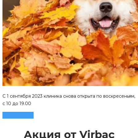
C 1 сентября 2023 клиника снова открыта по воскресеньям,
с 10 до 19.00
Читать далее
Акция от Virbac