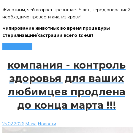
Животным, чей возраст превышает 5 лет, перед операцией
необходимо провести анализ крови!
Чипирование животных во время процедуры
стерилизации/кастрации всего 12 eur!
Читать далее
компания - контроль
здоровья для ваших
любимцев продлена
до конца марта !!!
25.02.2026
Maria
Новости