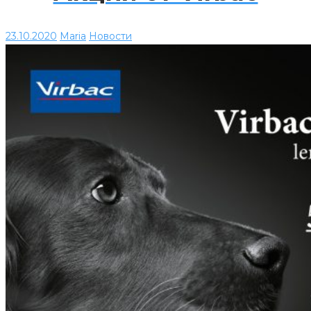
23.10.2020
Maria
Новости