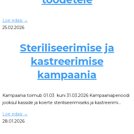
Loe edasi
→
25.02.2026
Steriliseerimise ja
kastreerimise
kampaania
Kampaania toimub 01.03 kuni 31.03.2026 Kampaaniaperioodi
jooksul kasside ja koerte steriliseerimiseks ja kastreerimi…
Loe edasi
→
28.01.2026