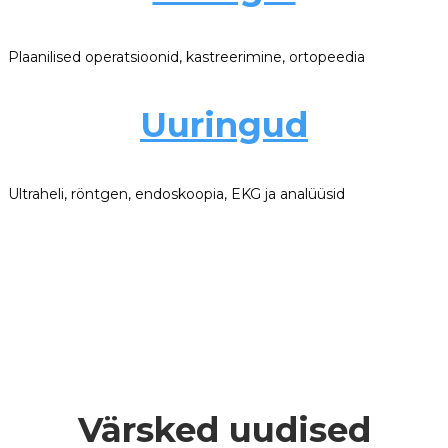
Plaanilised operatsioonid, kastreerimine, ortopeedia
Uuringud
Ultraheli, röntgen, endoskoopia, EKG ja analüüsid
Värsked uudised