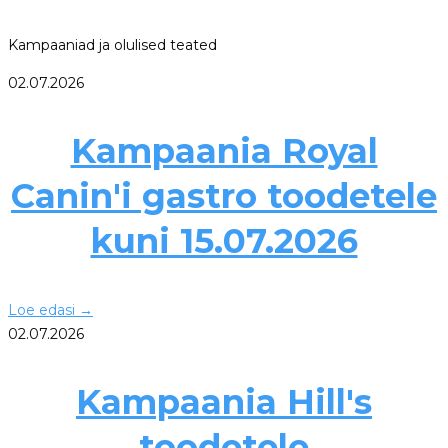
Kampaaniad ja olulised teated
02.07.2026
Kampaania Royal
Canin'i gastro toodetele
kuni 15.07.2026
Loe edasi
→
02.07.2026
Kampaania Hill's
toodetele