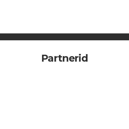
Partnerid